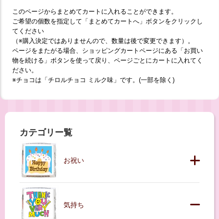
このページからまとめてカートに入れることができます。
ご希望の個数を指定して「まとめてカートへ」ボタンをクリックし
てください
（※購入決定ではありませんので、数量は後で変更できます）。
ページをまたがる場合、ショッピングカートページにある「お買い
物を続ける」ボタンを使って戻り、ページごとにカートに入れてく
ださい。
※チョコは「チロルチョコ ミルク味」です。(一部を除く)
カテゴリー覧
お祝い
気持ち