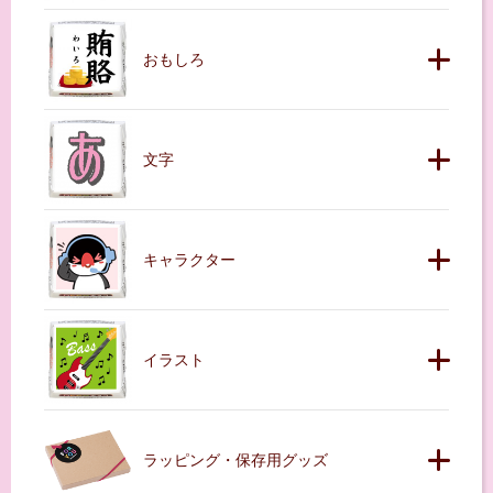
おもしろ
文字
キャラクター
イラスト
ラッピング・保存用グッズ