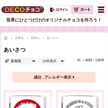
世界にひとつだけのオリジナルチョコを作ろう！
全商品
気持ち
あいさつ
あいさつ
31 ～40件 / 136件
成分 . アレルギー表示