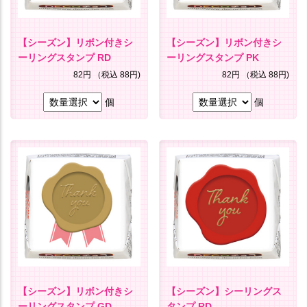
【シーズン】リボン付きシ
【シーズン】リボン付きシ
ーリングスタンプ RD
ーリングスタンプ PK
82円
（税込 88円)
82円
（税込 88円)
個
個
【シーズン】リボン付きシ
【シーズン】シーリングス
ーリングスタンプ GD
タンプ RD