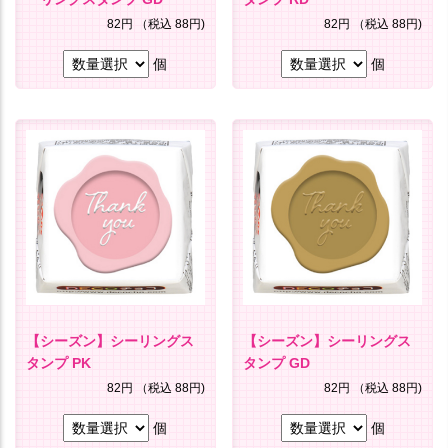
82円
（税込 88円)
82円
（税込 88円)
個
個
【シーズン】シーリングス
【シーズン】シーリングス
タンプ PK
タンプ GD
82円
（税込 88円)
82円
（税込 88円)
個
個