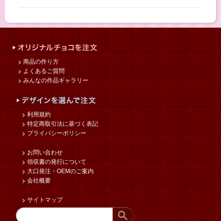
商品の作り方
よくあるご質問
みんなの作品ギャラリー
利用規約
特定商取引法に基づく表記
プライバシーポリシー
お問い合わせ
領収書の発行について
大口発注・OEMのご案内
会社概要
サイトマップ