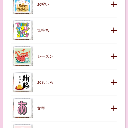
お祝い
気持ち
シーズン
おもしろ
文字