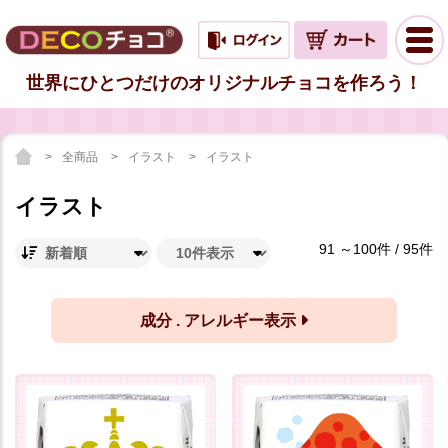
世界にひとつだけのオリジナルチョコを作ろう！
全商品
イラスト
イラスト
イラスト
91 ～100件 / 95件
成分 . アレルギー表示