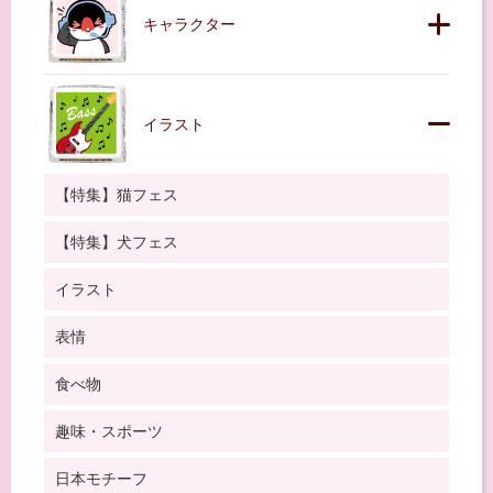
キャラクター
イラスト
【特集】猫フェス
【特集】犬フェス
イラスト
表情
食べ物
趣味・スポーツ
日本モチーフ