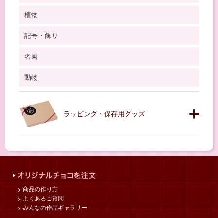
植物
記号・飾り
名画
動物
ラッピング・保存用グッズ
商品の作り方
よくあるご質問
みんなの作品ギャラリー