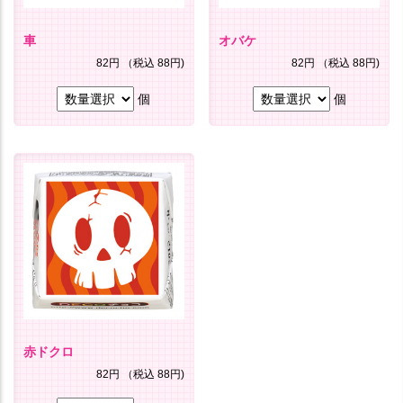
車
オバケ
82円
（税込 88円)
82円
（税込 88円)
個
個
赤ドクロ
82円
（税込 88円)