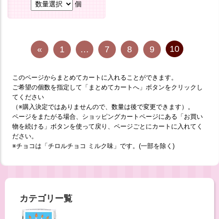
個
10
«
1
…
7
8
9
このページからまとめてカートに入れることができます。
ご希望の個数を指定して「まとめてカートへ」ボタンをクリックし
てください
（※購入決定ではありませんので、数量は後で変更できます）。
ページをまたがる場合、ショッピングカートページにある「お買い
物を続ける」ボタンを使って戻り、ページごとにカートに入れてく
ださい。
※チョコは「チロルチョコ ミルク味」です。(一部を除く)
カテゴリー覧