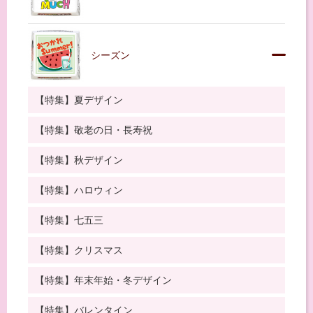
シーズン
【特集】夏デザイン
【特集】敬老の日・長寿祝
【特集】秋デザイン
【特集】ハロウィン
【特集】七五三
【特集】クリスマス
【特集】年末年始・冬デザイン
【特集】バレンタイン