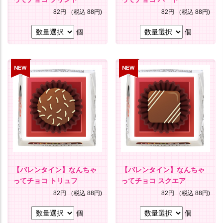
82円
（税込 88円)
82円
（税込 88円)
個
個
【バレンタイン】なんちゃ
【バレンタイン】なんちゃ
ってチョコ トリュフ
ってチョコ スクエア
82円
（税込 88円)
82円
（税込 88円)
個
個