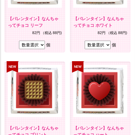
【バレンタイン】なんちゃ
【バレンタイン】なんちゃ
ってチョコ リーフ
ってチョコ ホワイト
82円
（税込 88円)
82円
（税込 88円)
個
個
【バレンタイン】なんちゃ
【バレンタイン】なんちゃ
ってチョコ プリント
ってチョコ ハート