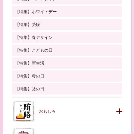
【特集】ホワイトデー
【特集】受験
【特集】春デザイン
【特集】こどもの日
【特集】新生活
【特集】母の日
【特集】父の日
おもしろ