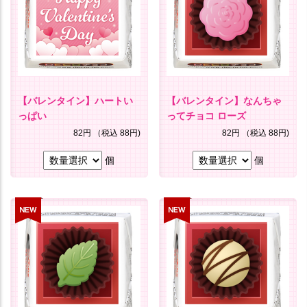
【バレンタイン】ハートい
【バレンタイン】なんちゃ
っぱい
ってチョコ ローズ
82円
（税込 88円)
82円
（税込 88円)
個
個