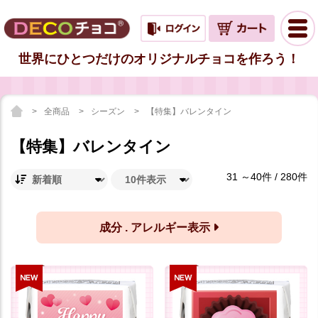
世界にひとつだけのオリジナルチョコを作ろう！
全商品
シーズン
【特集】バレンタイン
【特集】バレンタイン
31 ～40件 / 280件
成分 . アレルギー表示