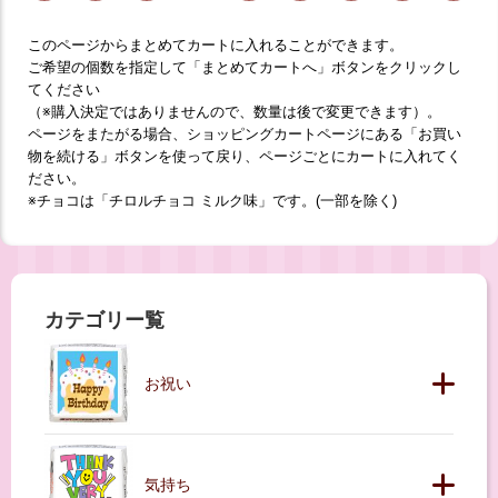
このページからまとめてカートに入れることができます。
ご希望の個数を指定して「まとめてカートへ」ボタンをクリックし
てください
（※購入決定ではありませんので、数量は後で変更できます）。
ページをまたがる場合、ショッピングカートページにある「お買い
物を続ける」ボタンを使って戻り、ページごとにカートに入れてく
ださい。
※チョコは「チロルチョコ ミルク味」です。(一部を除く)
カテゴリー覧
お祝い
気持ち