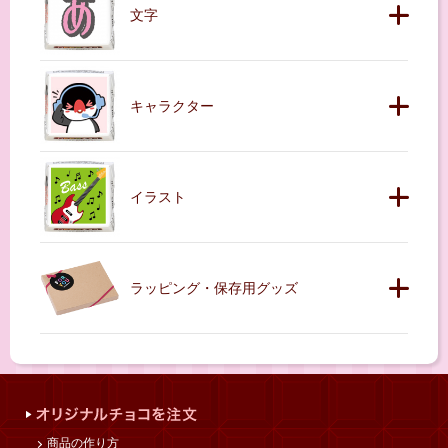
文字
キャラクター
イラスト
ラッピング・保存用グッズ
商品の作り方