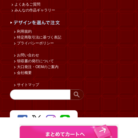
よくあるご質問
みんなの作品ギャラリー
利用規約
特定商取引法に基づく表記
プライバシーポリシー
お問い合わせ
領収書の発行について
大口発注・OEMのご案内
会社概要
サイトマップ