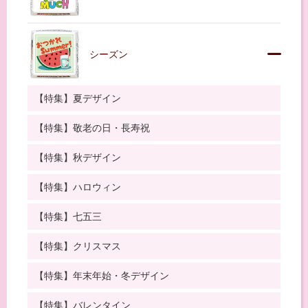
シーズン
【特集】夏デザイン
【特集】敬老の日・長寿祝
【特集】秋デザイン
【特集】ハロウィン
【特集】七五三
【特集】クリスマス
【特集】年末年始・冬デザイン
【特集】バレンタイン