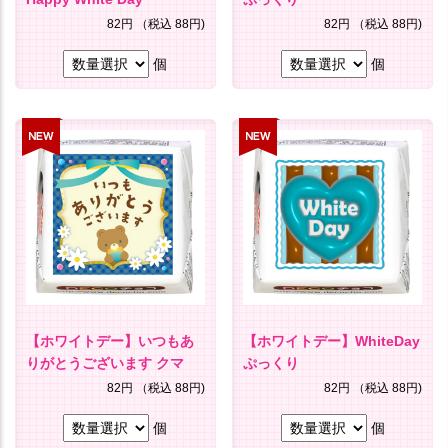
82円
（税込 88円)
82円
（税込 88円)
個
個
【ホワイトデー】いつもあ
【ホワイトデー】WhiteDay
りがとうございます クマ
ぷっくり
82円
（税込 88円)
82円
（税込 88円)
個
個