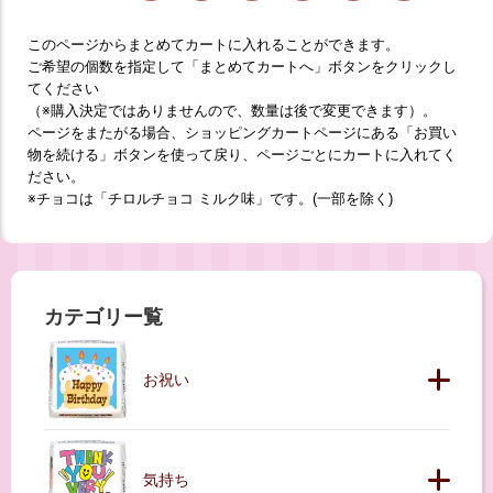
このページからまとめてカートに入れることができます。
ご希望の個数を指定して「まとめてカートへ」ボタンをクリックし
てください
（※購入決定ではありませんので、数量は後で変更できます）。
ページをまたがる場合、ショッピングカートページにある「お買い
物を続ける」ボタンを使って戻り、ページごとにカートに入れてく
ださい。
※チョコは「チロルチョコ ミルク味」です。(一部を除く)
カテゴリー覧
お祝い
気持ち