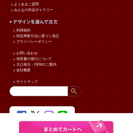
よくあるご質問
みんなの作品ギャラリー
利用規約
特定商取引法に基づく表記
プライバシーポリシー
お問い合わせ
領収書の発行について
大口発注・OEMのご案内
会社概要
サイトマップ