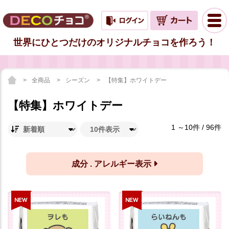
世界にひとつだけのオリジナルチョコを作ろう！
全商品
シーズン
【特集】ホワイトデー
【特集】ホワイトデー
1 ～10件 / 96件
成分 . アレルギー表示