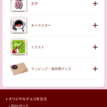
文字
キャラクター
イラスト
ラッピング・保存用グッズ
商品の作り方