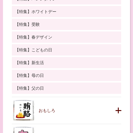
【特集】ホワイトデー
【特集】受験
【特集】春デザイン
【特集】こどもの日
【特集】新生活
【特集】母の日
【特集】父の日
おもしろ