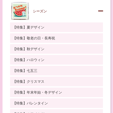
シーズン
【特集】夏デザイン
【特集】敬老の日・長寿祝
【特集】秋デザイン
【特集】ハロウィン
【特集】七五三
【特集】クリスマス
【特集】年末年始・冬デザイン
【特集】バレンタイン