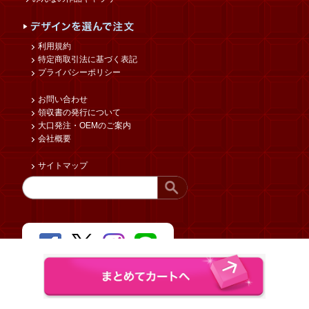
利用規約
特定商取引法に基づく表記
プライバシーポリシー
お問い合わせ
領収書の発行について
大口発注・OEMのご案内
会社概要
サイトマップ
Copyright © funbox Co.,Ltd. All rights reserved.