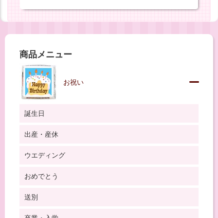
商品メニュー
お祝い
誕生日
出産・産休
ウエディング
おめでとう
送別