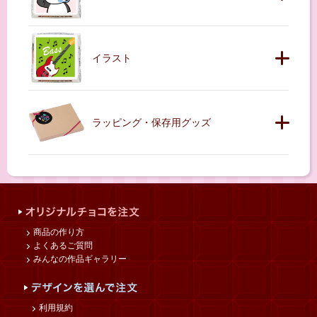
イラスト
ラッピング・保存用グッズ
商品の作り方
よくあるご質問
みんなの作品ギャラリー
利用規約