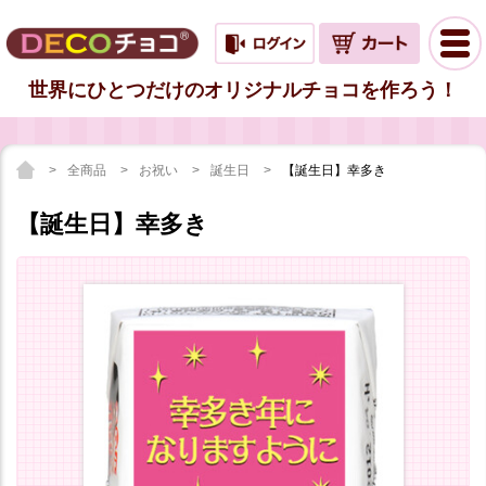
世界にひとつだけのオリジナルチョコを作ろう！
全商品
お祝い
誕生日
【誕生日】幸多き
【誕生日】幸多き