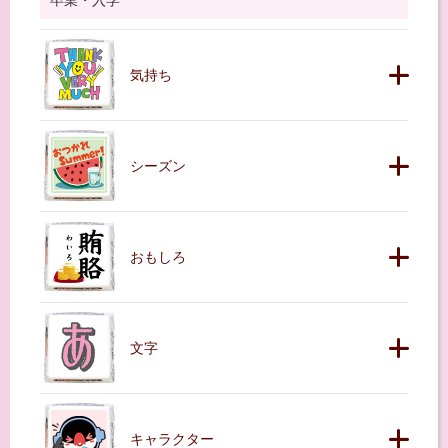
卒業・入学
気持ち
シーズン
おもしろ
文字
キャラクター