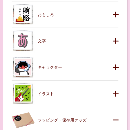
おもしろ
文字
キャラクター
イラスト
ラッピング・保存用グッズ