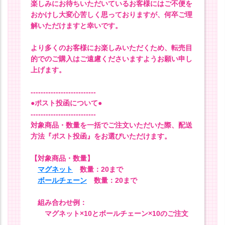
楽しみにお待ちいただいているお客様にはご不便を
おかけし大変心苦しく思っておりますが、何卒ご理
解いただけますと幸いです。
より多くのお客様にお楽しみいただくため、転売目
的でのご購入はご遠慮くださいますようお願い申し
上げます。
--------------------------
●ポスト投函について●
--------------------------
対象商品・数量を一括でご注文いただいた際、配送
方法『ポスト投函』をお選びいただけます。
【対象商品・数量】
マグネット
数量：20まで
ボールチェーン
数量：20まで
組み合わせ例：
マグネット×10とボールチェーン×10のご注文