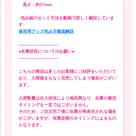
高さ：約17mm
↓包み紙のセット方法を動画で詳しく解説していま
す↓
保存用グッズ包み方徹底解説
--------------------------
●在庫状況についてのお願い●
--------------------------
こちらの商品は多くのお客様にご好評をいただいて
おり、入荷後まもなく完売してしまう場合がござい
ます。
入荷数量は仕入状況により毎回異なり、在庫の復活
タイミングも一定ではございません。
そのため、ご注文完了後に在庫が再表示される場合
がございますが、在庫反映のタイミングによるもの
となります。