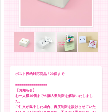
ポスト投函対応商品 / 20個まで
================
【お知らせ】
お一人様10個までの購入数制限を解除いたしまし
た。
ご注文が集中した場合、再度制限を設けさせていた