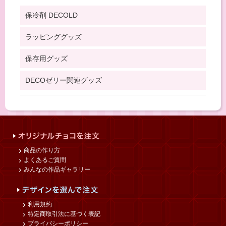
保冷剤 DECOLD
ラッピンググッズ
保存用グッズ
DECOゼリー関連グッズ
商品の作り方
よくあるご質問
みんなの作品ギャラリー
利用規約
特定商取引法に基づく表記
プライバシーポリシー