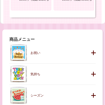
商品メニュー
お祝い
気持ち
シーズン