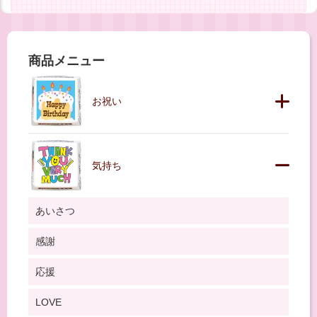
商品メニュー
お祝い
気持ち
あいさつ
感謝
応援
LOVE