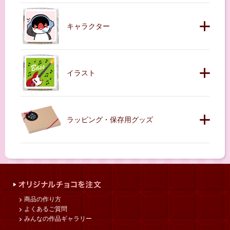
キャラクター
イラスト
ラッピング・保存用グッズ
商品の作り方
よくあるご質問
みんなの作品ギャラリー