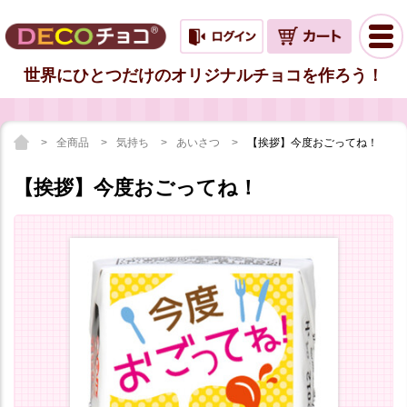
世界にひとつだけのオリジナルチョコを作ろう！
全商品
気持ち
あいさつ
【挨拶】今度おごってね！
【挨拶】今度おごってね！