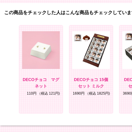
この商品をチェックした人はこんな商品もチェックしていま
DECOチョコ マグ
DECOチョコ 15個
DE
ネット
セット ミルク
セ
110円
（税込 121円)
1690円
（税込 1825円)
369