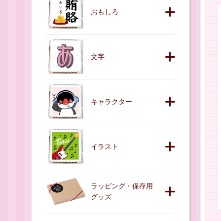
おもしろ
文字
キャラクター
イラスト
ラッピング・保存用
グッズ