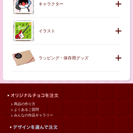
キャラクター
イラスト
ラッピング・保存用グッズ
商品の作り方
よくあるご質問
みんなの作品ギャラリー