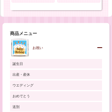
商品メニュー
お祝い
誕生日
出産・産休
ウエディング
おめでとう
送別