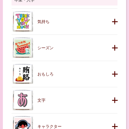
卒業・入学
気持ち
シーズン
おもしろ
文字
キャラクター