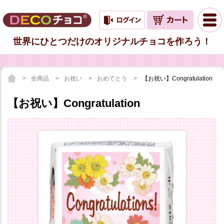
世界にひとつだけのオリジナルチョコを作ろう！
全商品
お祝い
おめでとう
【お祝い】Congratulation
【お祝い】Congratulation