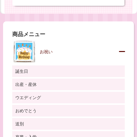
商品メニュー
お祝い
誕生日
出産・産休
ウエディング
おめでとう
送別