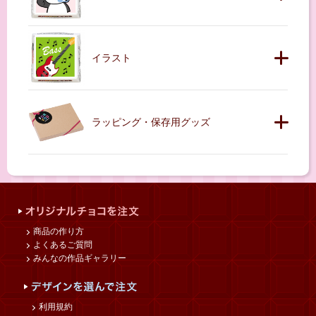
イラスト
ラッピング・保存用グッズ
商品の作り方
よくあるご質問
みんなの作品ギャラリー
利用規約