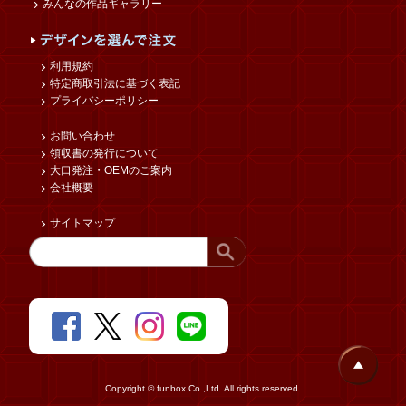
みんなの作品ギャラリー
利用規約
特定商取引法に基づく表記
プライバシーポリシー
お問い合わせ
領収書の発行について
大口発注・OEMのご案内
会社概要
サイトマップ
Copyright © funbox Co.,Ltd. All rights reserved.