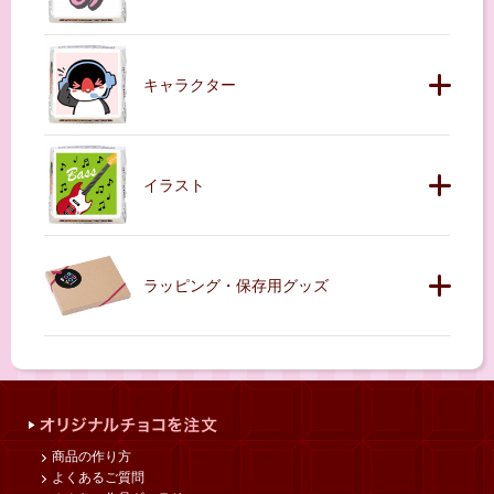
キャラクター
イラスト
ラッピング・保存用グッズ
商品の作り方
よくあるご質問