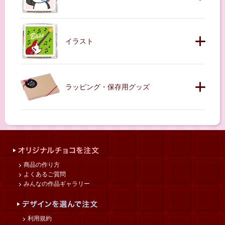
イラスト
ラッピング・保存用グッズ
商品の作り方
よくあるご質問
みんなの作品ギャラリー
利用規約