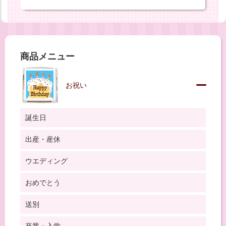
商品メニュー
お祝い
誕生日
出産・産休
ウエディング
おめでとう
送別