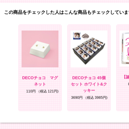
この商品をチェックした人はこんな商品もチェックしていま
【
DECOチョコ マグ
DECOチョコ 45個
ネット
セット ホワイト&ク
ッキー
110円
（税込 121円)
3690円
（税込 3985円)