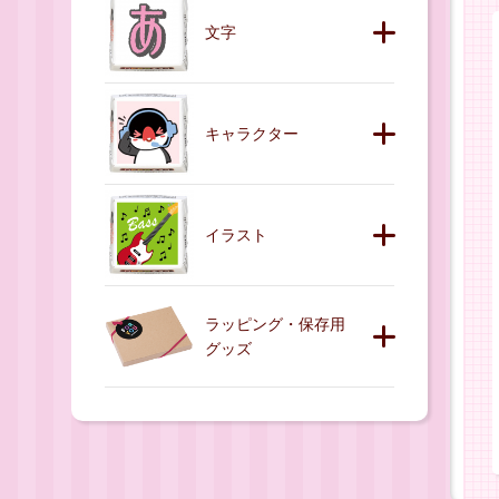
文字
キャラクター
イラスト
ラッピング・保存用
グッズ