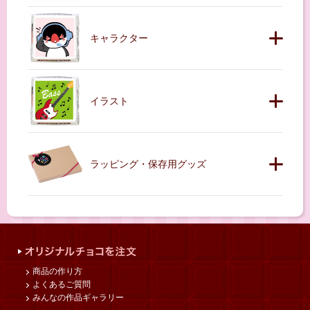
キャラクター
イラスト
ラッピング・保存用グッズ
商品の作り方
よくあるご質問
みんなの作品ギャラリー