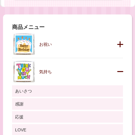
商品メニュー
お祝い
気持ち
あいさつ
感謝
応援
LOVE