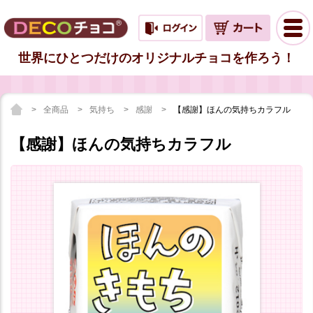
世界にひとつだけのオリジナルチョコを作ろう！
全商品
気持ち
感謝
【感謝】ほんの気持ちカラフル
【感謝】ほんの気持ちカラフル