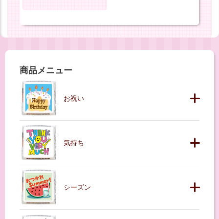
商品メニュー
お祝い
気持ち
シーズン