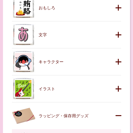
おもしろ
文字
キャラクター
イラスト
ラッピング・保存用グッズ