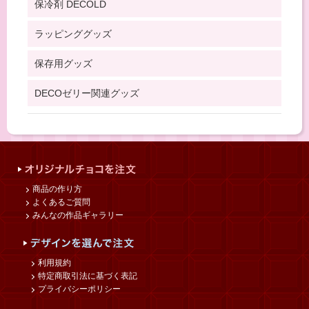
保冷剤 DECOLD
ラッピンググッズ
保存用グッズ
DECOゼリー関連グッズ
商品の作り方
よくあるご質問
みんなの作品ギャラリー
利用規約
特定商取引法に基づく表記
プライバシーポリシー