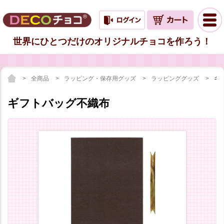
世界にひとつだけのオリジナルチョコを作ろう！
全商品
ラッピング・保存用グッズ
ラッピンググッズ
ギ
ギフトバッグ不織布