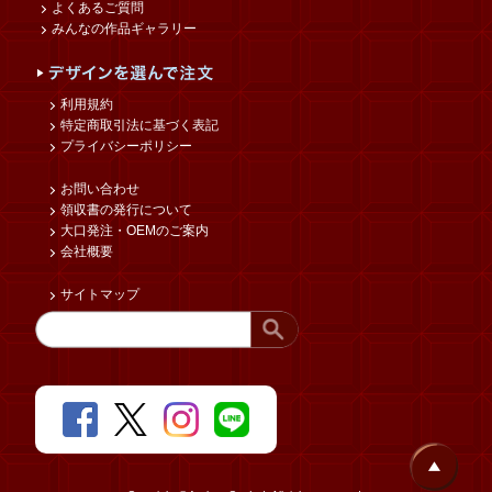
よくあるご質問
みんなの作品ギャラリー
利用規約
特定商取引法に基づく表記
プライバシーポリシー
お問い合わせ
領収書の発行について
大口発注・OEMのご案内
会社概要
サイトマップ