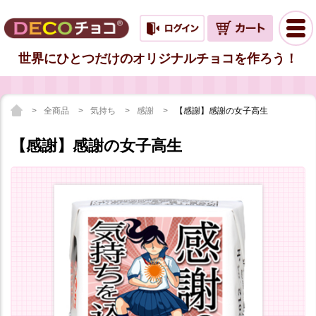
世界にひとつだけのオリジナルチョコを作ろう！
全商品
気持ち
感謝
【感謝】感謝の女子高生
【感謝】感謝の女子高生