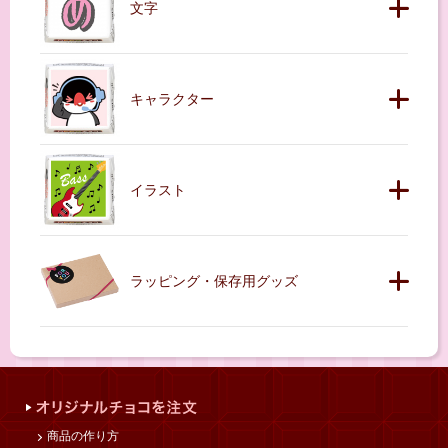
文字
キャラクター
イラスト
ラッピング・保存用グッズ
商品の作り方