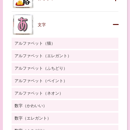
文字
アルファベット（猫）
アルファベット（エレガント）
アルファベット（ふちどり）
アルファベット（ペイント）
アルファベット（ネオン）
数字（かわいい）
数字（エレガント）