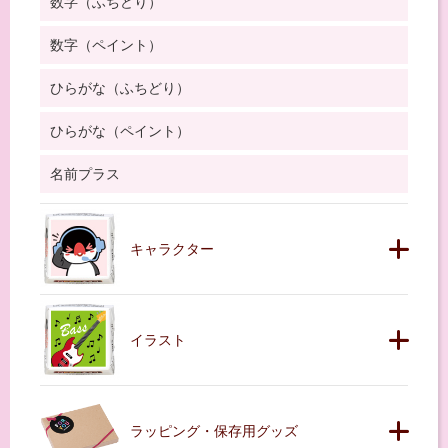
数字（ふちどり）
数字（ペイント）
ひらがな（ふちどり）
ひらがな（ペイント）
名前プラス
キャラクター
イラスト
ラッピング・保存用グッズ