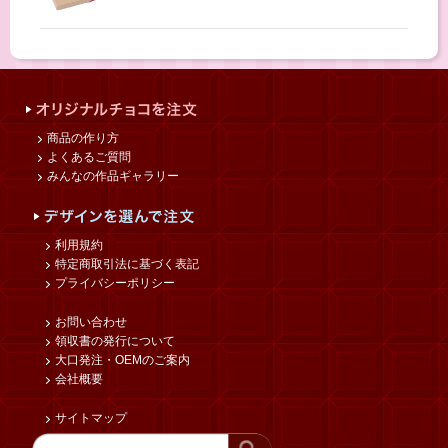
商品の作り方
よくあるご質問
みんなの作品ギャラリー
利用規約
特定商取引法に基づく表記
プライバシーポリシー
お問い合わせ
領収書の発行について
大口発注・OEMのご案内
会社概要
サイトマップ