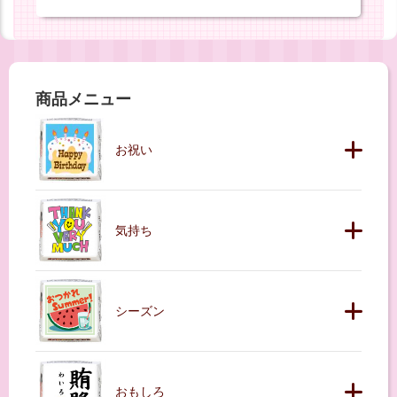
商品メニュー
お祝い
気持ち
シーズン
おもしろ