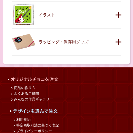
イラスト
ラッピング・保存用グッズ
商品の作り方
よくあるご質問
みんなの作品ギャラリー
利用規約
特定商取引法に基づく表記
プライバシーポリシー