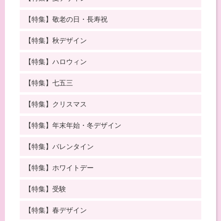
【特集】敬老の日・長寿祝
【特集】秋デザイン
【特集】ハロウィン
【特集】七五三
【特集】クリスマス
【特集】年末年始・冬デザイン
【特集】バレンタイン
【特集】ホワイトデー
【特集】受験
【特集】春デザイン