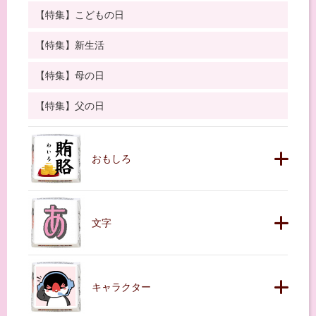
【特集】こどもの日
【特集】新生活
【特集】母の日
【特集】父の日
おもしろ
文字
キャラクター