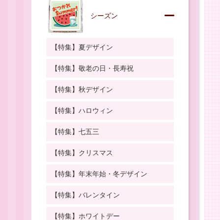
シーズン
【特集】夏デザイン
【特集】敬老の日・長寿祝
【特集】秋デザイン
【特集】ハロウィン
【特集】七五三
【特集】クリスマス
【特集】年末年始・冬デザイン
【特集】バレンタイン
【特集】ホワイトデー