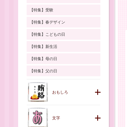
【特集】受験
【特集】春デザイン
【特集】こどもの日
【特集】新生活
【特集】母の日
【特集】父の日
おもしろ
文字