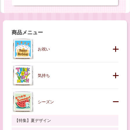
商品メニュー
お祝い
気持ち
シーズン
【特集】夏デザイン