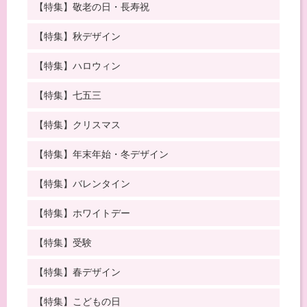
【特集】敬老の日・長寿祝
【特集】秋デザイン
【特集】ハロウィン
【特集】七五三
【特集】クリスマス
【特集】年末年始・冬デザイン
【特集】バレンタイン
【特集】ホワイトデー
【特集】受験
【特集】春デザイン
【特集】こどもの日