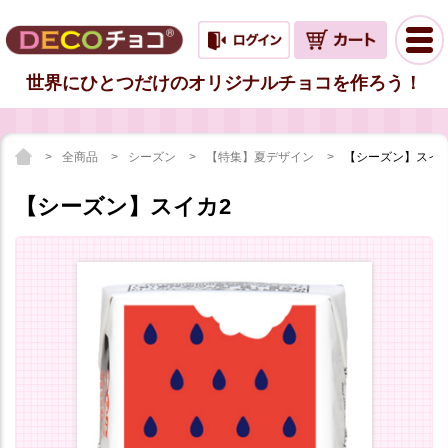
世界にひとつだけのオリジナルチョコを作ろう！
全商品
シーズン
【特集】夏デザイン
【シーズン】スイカ
【シーズン】スイカ2