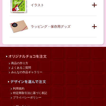
イラスト
ラッピング・保存用グッズ
商品の作り方
よくあるご質問
みんなの作品ギャラリー
利用規約
特定商取引法に基づく表記
プライバシーポリシー