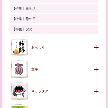
【特集】新生活
【特集】母の日
【特集】父の日
おもしろ
文字
キャラクター