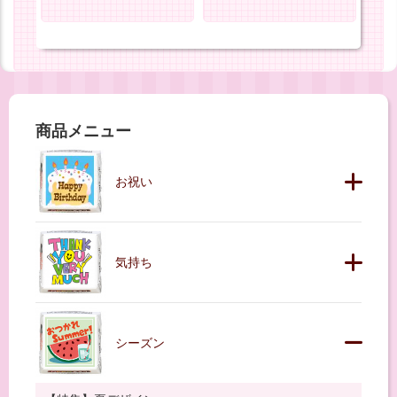
商品メニュー
お祝い
気持ち
シーズン