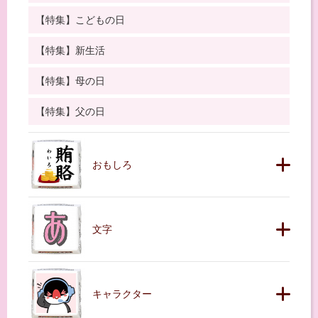
【特集】こどもの日
【特集】新生活
【特集】母の日
【特集】父の日
おもしろ
文字
キャラクター