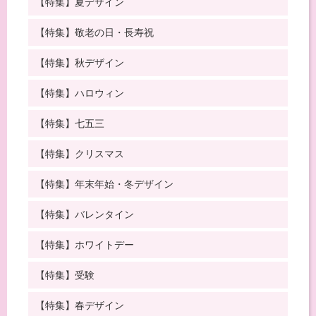
【特集】夏デザイン
【特集】敬老の日・長寿祝
【特集】秋デザイン
【特集】ハロウィン
【特集】七五三
【特集】クリスマス
【特集】年末年始・冬デザイン
【特集】バレンタイン
【特集】ホワイトデー
【特集】受験
【特集】春デザイン