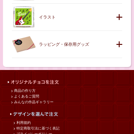
イラスト
ラッピング・保存用グッズ
商品の作り方
よくあるご質問
みんなの作品ギャラリー
利用規約
特定商取引法に基づく表記