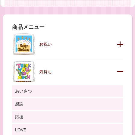
商品メニュー
お祝い
気持ち
あいさつ
感謝
応援
LOVE