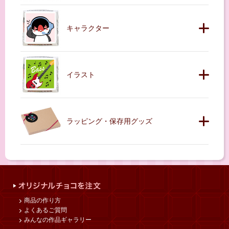
キャラクター
イラスト
ラッピング・保存用グッズ
商品の作り方
よくあるご質問
みんなの作品ギャラリー