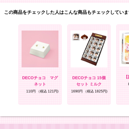
この商品をチェックした人はこんな商品もチェックしていま
【
DECOチョコ マグ
DECOチョコ 15個
ネット
セット ミルク
110円
（税込 121円)
1690円
（税込 1825円)