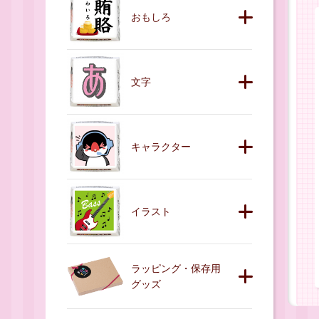
おもしろ
文字
キャラクター
イラスト
ラッピング・保存用
グッズ