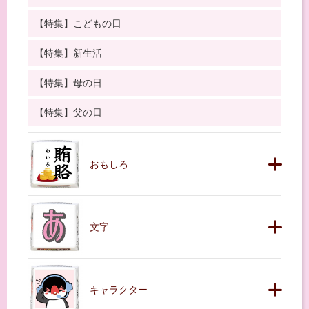
【特集】こどもの日
【特集】新生活
【特集】母の日
【特集】父の日
おもしろ
文字
キャラクター