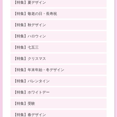
【特集】夏デザイン
【特集】敬老の日・長寿祝
【特集】秋デザイン
【特集】ハロウィン
【特集】七五三
【特集】クリスマス
【特集】年末年始・冬デザイン
【特集】バレンタイン
【特集】ホワイトデー
【特集】受験
【特集】春デザイン