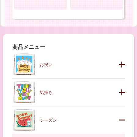
商品メニュー
お祝い
気持ち
シーズン