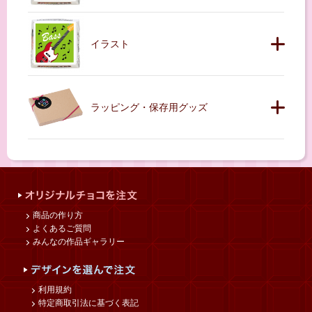
イラスト
ラッピング・保存用グッズ
商品の作り方
よくあるご質問
みんなの作品ギャラリー
利用規約
特定商取引法に基づく表記