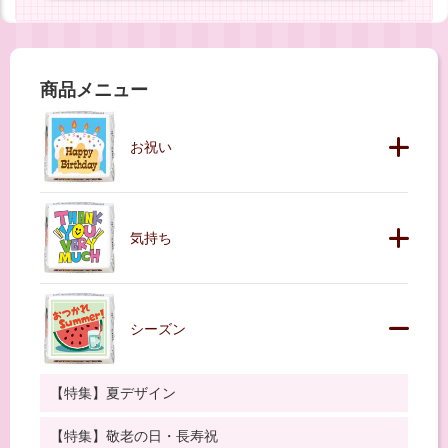
商品メニュー
お祝い
気持ち
シーズン
【特集】夏デザイン
【特集】敬老の日・長寿祝