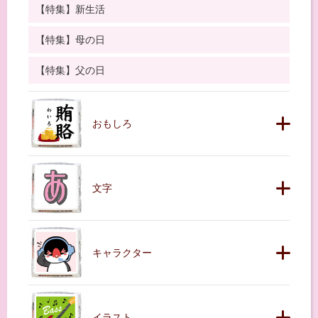
【特集】新生活
【特集】母の日
【特集】父の日
おもしろ
文字
キャラクター
イラスト