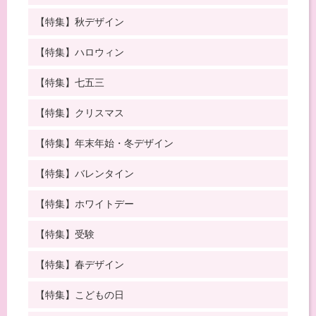
【特集】秋デザイン
【特集】ハロウィン
【特集】七五三
【特集】クリスマス
【特集】年末年始・冬デザイン
【特集】バレンタイン
【特集】ホワイトデー
【特集】受験
【特集】春デザイン
【特集】こどもの日