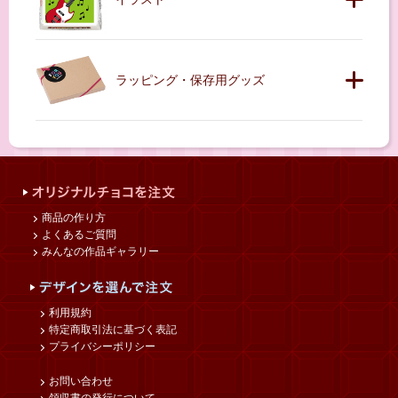
ラッピング・保存用グッズ
商品の作り方
よくあるご質問
みんなの作品ギャラリー
利用規約
特定商取引法に基づく表記
プライバシーポリシー
お問い合わせ