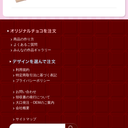
商品の作り方
よくあるご質問
みんなの作品ギャラリー
利用規約
特定商取引法に基づく表記
プライバシーポリシー
お問い合わせ
領収書の発行について
大口発注・OEMのご案内
会社概要
サイトマップ