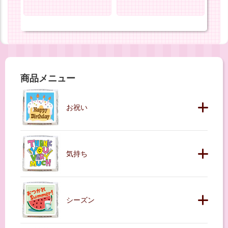
商品メニュー
お祝い
気持ち
シーズン