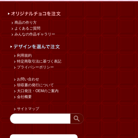
商品の作り方
よくあるご質問
みんなの作品ギャラリー
利用規約
特定商取引法に基づく表記
プライバシーポリシー
お問い合わせ
領収書の発行について
大口発注・OEMのご案内
会社概要
サイトマップ