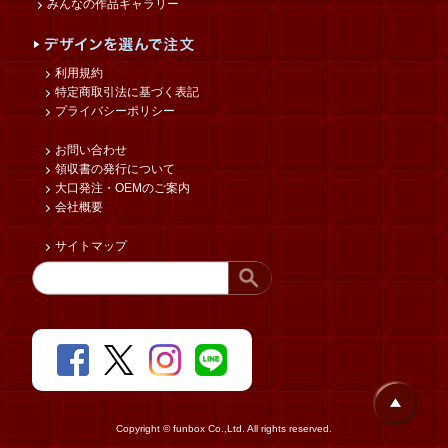
みんなの作品ギャラリー
利用規約
特定商取引法に基づく表記
プライバシーポリシー
お問い合わせ
領収書の発行について
大口発注・OEMのご案内
会社概要
サイトマップ
Copyright © funbox Co.,Ltd. All rights reserved.