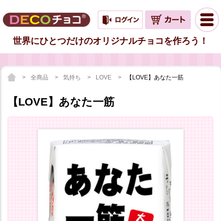
世界にひとつだけのオリジナルチョコを作ろう！
全商品
気持ち
LOVE
【LOVE】あなた一筋
【LOVE】あなた一筋