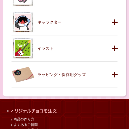
キャラクター
イラスト
ラッピング・保存用グッズ
商品の作り方
よくあるご質問